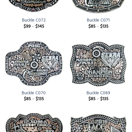
Buckle C072
Buckle C071
$
99
–
$
145
$
85
–
$
135
Buckle C070
Buckle C069
$
85
–
$
135
$
85
–
$
135