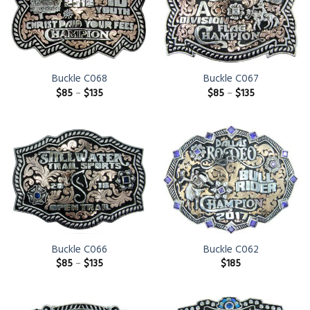
Buckle C068
Buckle C067
$
85
–
$
135
$
85
–
$
135
Buckle C066
Buckle C062
$
85
–
$
135
$
185