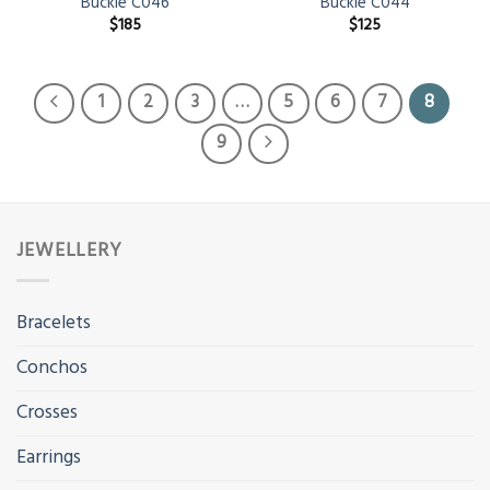
Buckle C046
Buckle C044
$
185
$
125
1
2
3
…
5
6
7
8
9
JEWELLERY
Bracelets
Conchos
Crosses
Earrings